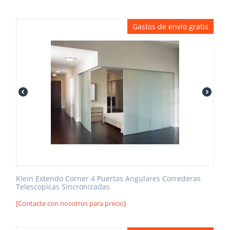
Gastos de envío gratis
Klein Extendo Corner 4 Puertas Angulares Correderas
Telescopicas Sincronizadas
[Contacte con nosotros para precio]