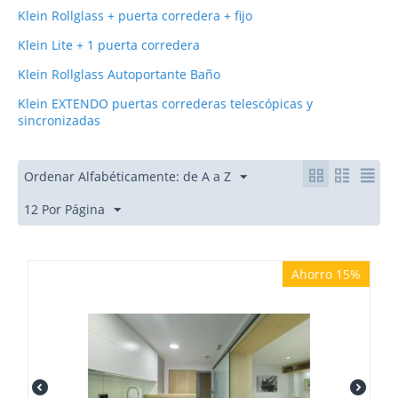
Klein Rollglass + puerta corredera + fijo
Klein Lite + 1 puerta corredera
Klein Rollglass Autoportante Baño
Klein EXTENDO puertas correderas telescópicas y
sincronizadas
Ordenar Alfabéticamente: de A a Z
12 Por Página
Ahorro 15%