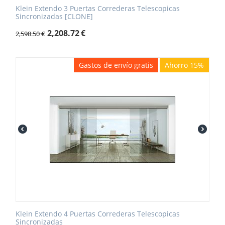
Klein Extendo 3 Puertas Correderas Telescopicas
Sincronizadas [CLONE]
2,208.72
€
2,598.50
€
Gastos de envío gratis
Ahorro 15%
Klein Extendo 4 Puertas Correderas Telescopicas
Sincronizadas