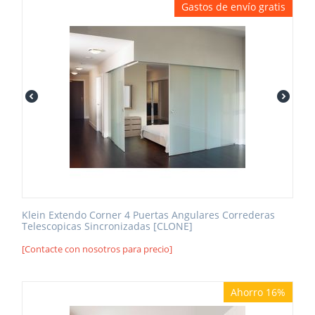
Gastos de envío gratis
Klein Extendo Corner 4 Puertas Angulares Correderas
Telescopicas Sincronizadas [CLONE]
[Contacte con nosotros para precio]
Ahorro 16%