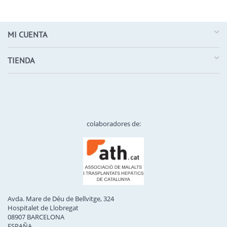
MI CUENTA
TIENDA
colaboradores de:
Avda. Mare de Déu de Bellvitge, 324
Hospitalet de Llobregat
08907 BARCELONA
ESPAÑA