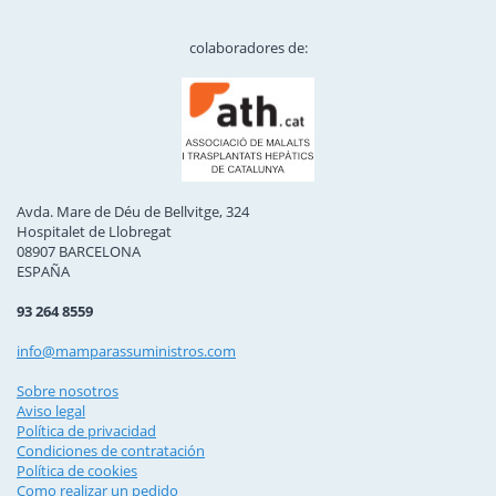
colaboradores de:
Avda. Mare de Déu de Bellvitge, 324
Hospitalet de Llobregat
08907 BARCELONA
ESPAÑA
93 264 8559
info@mamparassuministros.com
Sobre nosotros
Aviso legal
Política de privacidad
Condiciones de contratación
Política de cookies
Como realizar un pedido