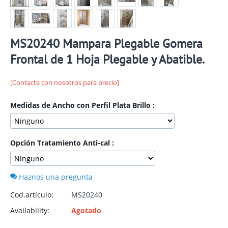
MS20240 Mampara Plegable Gomera
Frontal de 1 Hoja Plegable y Abatible.
[Contacte con nosotros para precio]
Medidas de Ancho con Perfil Plata Brillo :
Opción Tratamiento Anti-cal :
Haznos una pregunta
Cod.artículo:
MS20240
Availability:
Agotado