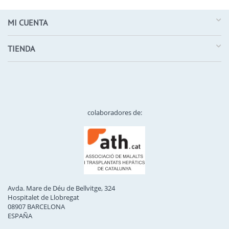
MI CUENTA
TIENDA
colaboradores de:
Avda. Mare de Déu de Bellvitge, 324
Hospitalet de Llobregat
08907 BARCELONA
ESPAÑA