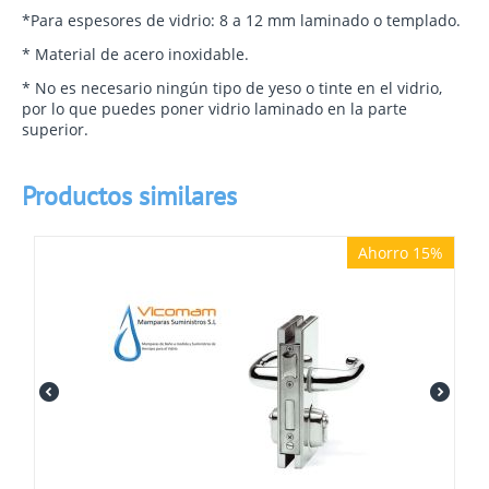
*Para espesores de vidrio: 8 a 12 mm laminado o templado.
* Material de acero inoxidable.
* No es necesario
ningún tipo de yeso o tinte en el vidrio,
por lo que puedes poner vidrio laminado en la parte
superior.
Productos similares
Ahorro 15%