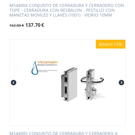
MS44004 CONJUNTO DE CERRADURA Y CERRADERO CON
TOPE - CERRADURA CON RESBALON - PESTILLO CON
MANETAS MOVILES Y LLAVES (1001) - VIDRIO 10MM
137.70
€
162.00
€
Ahorro 15%
MS44005 CONJUNTO DE CERRADURA Y CERRADERO A