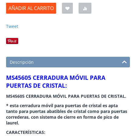
AÑADIR AL CARRITO
Tweet
Descripción
MS45605 CERRADURA MÓVIL PARA
PUERTAS DE CRISTAL:
MS45605 CERRADURA MÓVIL PARA PUERTAS DE CRISTAL.
* esta cerradura móvil para puertas de cristal es apta
tanto para puertas abatibles de cristal como para puertas
correderas, con sistema de cierre en forma de pico de
laurel.
CARACTERÍSTICAS: